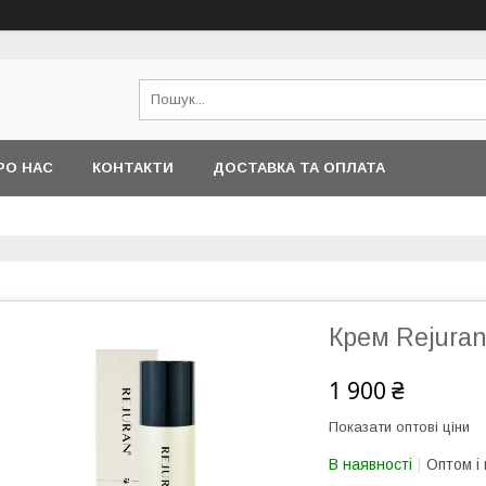
РО НАС
КОНТАКТИ
ДОСТАВКА ТА ОПЛАТА
Крем Rejuran
1 900 ₴
Показати оптові ціни
В наявності
Оптом і 