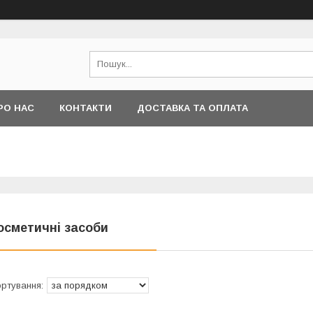
РО НАС
КОНТАКТИ
ДОСТАВКА ТА ОПЛАТА
осметичні засоби