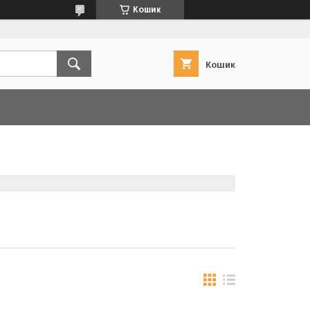
Кошик
Кошик