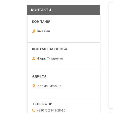
КОНТАКТИ
luxasian
Игорь Титаренко
Харків, Україна
+380 (50) 943-28-10