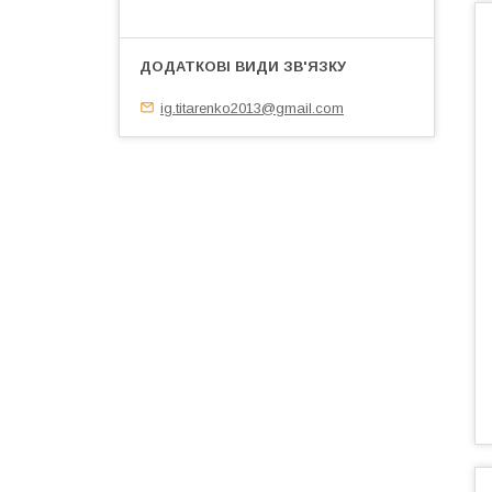
ig.titarenko2013@gmail.com